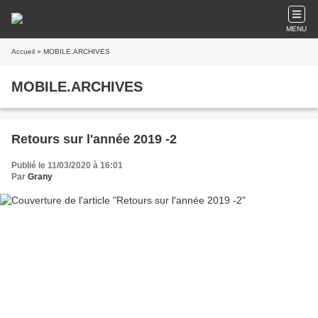
MENU
Accueil
» MOBILE.ARCHIVES
MOBILE.ARCHIVES
Retours sur l'année 2019 -2
Publié le 11/03/2020 à 16:01
Par
Grany