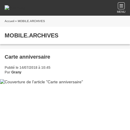
MENU
Accueil
» MOBILE.ARCHIVES
MOBILE.ARCHIVES
Carte anniversaire
Publié le 14/07/2018 à 10:45
Par
Grany