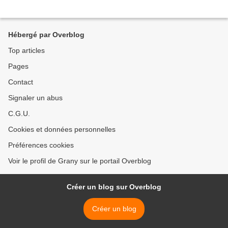
Hébergé par Overblog
Top articles
Pages
Contact
Signaler un abus
C.G.U.
Cookies et données personnelles
Préférences cookies
Voir le profil de Grany sur le portail Overblog
Créer un blog sur Overblog
Créer un blog