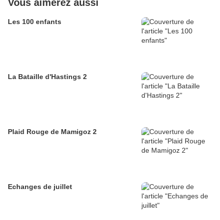
Vous aimerez aussi
Les 100 enfants
La Bataille d'Hastings 2
Plaid Rouge de Mamigoz 2
Echanges de juillet